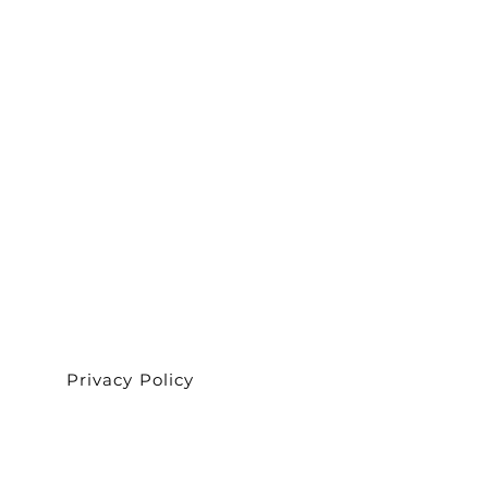
Privacy Policy